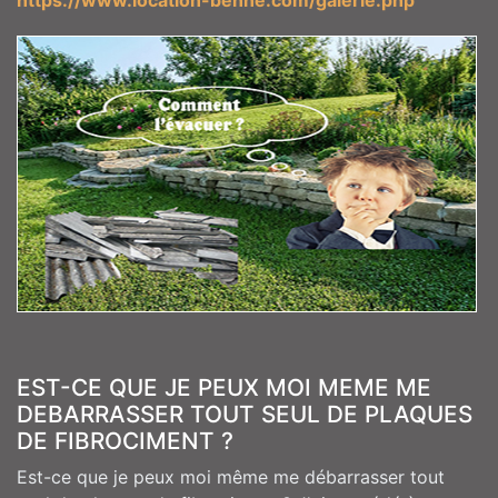
EST-CE QUE JE PEUX MOI MEME ME
DEBARRASSER TOUT SEUL DE PLAQUES
DE FIBROCIMENT ?
Est-ce que je peux moi même me débarrasser tout