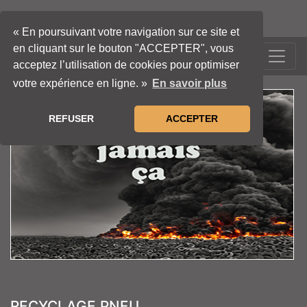
« En poursuivant votre navigation sur ce site et
en cliquant sur le bouton "ACCEPTER", vous
LOCATION-BENNE
acceptez l’utilisation de cookies pour optimiser
votre expérience en ligne. »
En savoir plus
REFUSER
ACCEPTER
RECYCLAGE PNEU