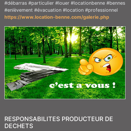
#débarras #particulier #louer #locationbenne #bennes
#enlèvement #évacuation #location #professionnel
https://www.location-benne.com/galerie.php
RESPONSABILITES PRODUCTEUR DE
DECHETS