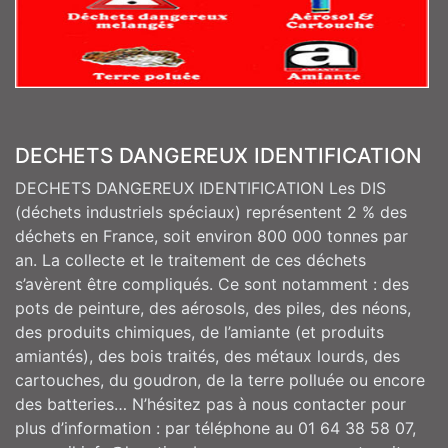
DECHETS DANGEREUX IDENTIFICATION
DECHETS DANGEREUX IDENTIFICATION Les DIS
(déchets industriels spéciaux) représentent 2 % des
déchets en France, soit environ 800 000 tonnes par
an. La collecte et le traitement de ces déchets
s’avèrent être compliqués. Ce sont notamment : des
pots de peinture, des aérosols, des piles, des néons,
des produits chimiques, de l’amiante (et produits
amiantés), des bois traités, des métaux lourds, des
cartouches, du goudron, de la terre polluée ou encore
des batteries… N’hésitez pas à nous contacter pour
plus d’information : par téléphone au 01 64 38 58 07,