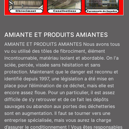
AMIANTE ET PRODUITS AMIANTES
AMIANTE ET PRODUITS AMIANTES Nous avons tous
vu ou utilisé des tôles de fibrociment, élément
incontournable, matériau isolant et abordable. On l'a
sciée, percée, vissée sans hésitation et sans
protection. Maintenant que le danger est reconnu et
identifié depuis 1997, une législation a été mise en
place pour l’élimination de ce déchet, mais elle est
encore assez floue. Pour un particulier, il est assez
difficile de s’y retrouver et de ce fait les dépôts
sauvages ou abandon aux portes des déchetteries
sont en augmentation. Il faut se tourner vers une
entreprise spécialisée, mais vous aurez la charge
d’assurer le conditionnement ! Vous êtes responsables