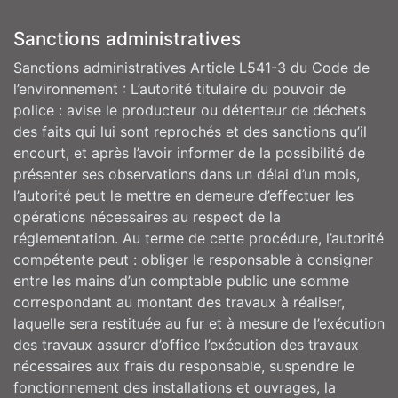
Sanctions administratives
Sanctions administratives Article L541-3 du Code de
l’environnement : L’autorité titulaire du pouvoir de
police : avise le producteur ou détenteur de déchets
des faits qui lui sont reprochés et des sanctions qu’il
encourt, et après l’avoir informer de la possibilité de
présenter ses observations dans un délai d’un mois,
l’autorité peut le mettre en demeure d’effectuer les
opérations nécessaires au respect de la
réglementation. Au terme de cette procédure, l’autorité
compétente peut : obliger le responsable à consigner
entre les mains d’un comptable public une somme
correspondant au montant des travaux à réaliser,
laquelle sera restituée au fur et à mesure de l’exécution
des travaux assurer d’office l’exécution des travaux
nécessaires aux frais du responsable, suspendre le
fonctionnement des installations et ouvrages, la