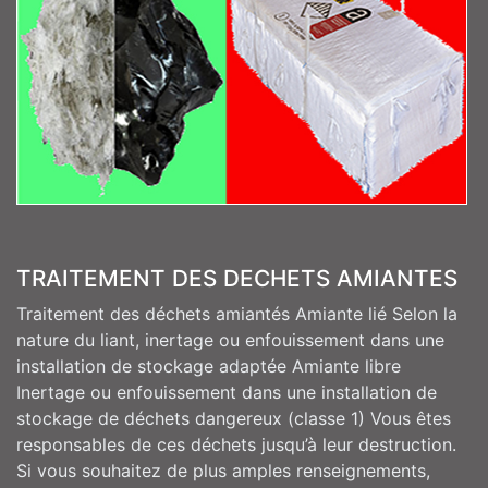
TRAITEMENT DES DECHETS AMIANTES
Traitement des déchets amiantés Amiante lié Selon la
nature du liant, inertage ou enfouissement dans une
installation de stockage adaptée Amiante libre
Inertage ou enfouissement dans une installation de
stockage de déchets dangereux (classe 1) Vous êtes
responsables de ces déchets jusqu’à leur destruction.
Si vous souhaitez de plus amples renseignements,