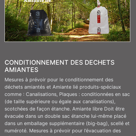
CONDITIONNEMENT DES DECHETS
AMIANTES
Mesures à prévoir pour le conditionnement des
déchets amiantés et Amiante lié produits-spéciaux
comme : Canalisations, Plaques : conditionnées en sac
(de taille supérieure ou égale aux canalisations),
scotchées de façon étanche. Amiante libre Doit être
évacuée dans un double sac étanche lui-même placé
dans un emballage supplémentaire (big-bag), scellé et
numéroté. Mesures à prévoir pour l’évacuation des