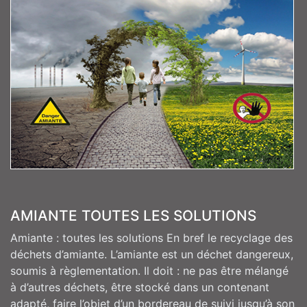
AMIANTE TOUTES LES SOLUTIONS
Amiante : toutes les solutions En bref le recyclage des
déchets d’amiante. L’amiante est un déchet dangereux,
soumis à règlementation. Il doit : ne pas être mélangé
à d’autres déchets, être stocké dans un contenant
adapté, faire l’objet d’un bordereau de suivi jusqu’à son