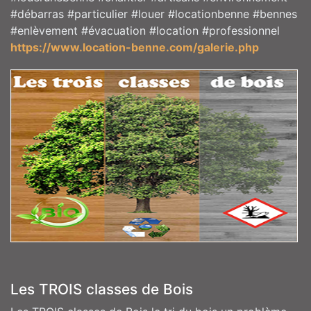
#débarras #particulier #louer #locationbenne #bennes
#enlèvement #évacuation #location #professionnel
https://www.location-benne.com/galerie.php
Les TROIS classes de Bois