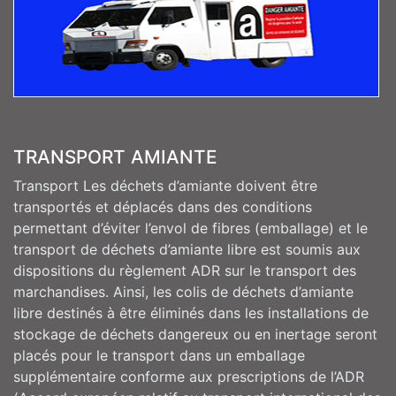
TRANSPORT AMIANTE
Transport Les déchets d’amiante doivent être
transportés et déplacés dans des conditions
permettant d’éviter l’envol de fibres (emballage) et le
transport de déchets d’amiante libre est soumis aux
dispositions du règlement ADR sur le transport des
marchandises. Ainsi, les colis de déchets d’amiante
libre destinés à être éliminés dans les installations de
stockage de déchets dangereux ou en inertage seront
placés pour le transport dans un emballage
supplémentaire conforme aux prescriptions de l’ADR