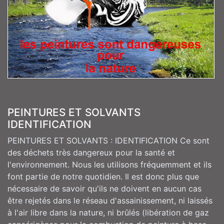
PEINTURES ET SOLVANTS
IDENTIFICATION
PEINTURES ET SOLVANTS : IDENTIFICATION Ce sont
des déchets très dangereux pour la santé et
l'environnement. Nous les utilisons fréquemment et ils
font partie de notre quotidien. Il est donc plus que
nécessaire de savoir qu'ils ne doivent en aucun cas
être rejetés dans le réseau d'assainissement, ni laissés
à l'air libre dans la nature, ni brûlés (libération de gaz