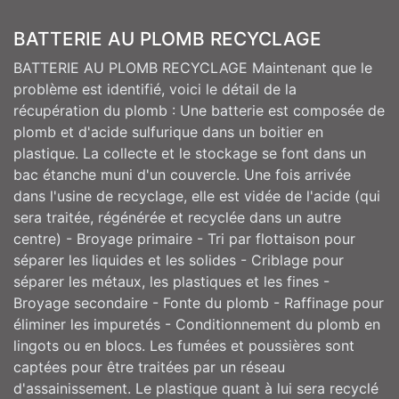
BATTERIE AU PLOMB RECYCLAGE
BATTERIE AU PLOMB RECYCLAGE Maintenant que le
problème est identifié, voici le détail de la
récupération du plomb : Une batterie est composée de
plomb et d'acide sulfurique dans un boitier en
plastique. La collecte et le stockage se font dans un
bac étanche muni d'un couvercle. Une fois arrivée
dans l'usine de recyclage, elle est vidée de l'acide (qui
sera traitée, régénérée et recyclée dans un autre
centre) - Broyage primaire - Tri par flottaison pour
séparer les liquides et les solides - Criblage pour
séparer les métaux, les plastiques et les fines -
Broyage secondaire - Fonte du plomb - Raffinage pour
éliminer les impuretés - Conditionnement du plomb en
lingots ou en blocs. Les fumées et poussières sont
captées pour être traitées par un réseau
d'assainissement. Le plastique quant à lui sera recyclé