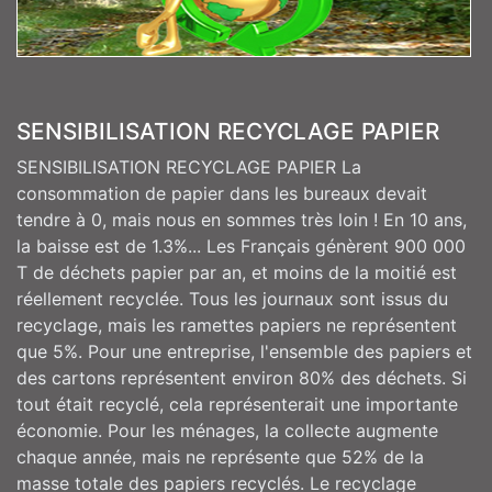
SENSIBILISATION RECYCLAGE PAPIER
SENSIBILISATION RECYCLAGE PAPIER La
consommation de papier dans les bureaux devait
tendre à 0, mais nous en sommes très loin ! En 10 ans,
la baisse est de 1.3%... Les Français génèrent 900 000
T de déchets papier par an, et moins de la moitié est
réellement recyclée. Tous les journaux sont issus du
recyclage, mais les ramettes papiers ne représentent
que 5%. Pour une entreprise, l'ensemble des papiers et
des cartons représentent environ 80% des déchets. Si
tout était recyclé, cela représenterait une importante
économie. Pour les ménages, la collecte augmente
chaque année, mais ne représente que 52% de la
masse totale des papiers recyclés. Le recyclage