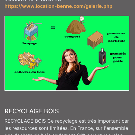
https://www.location-benne.com/galerie.php
RECYCLAGE BOIS
RECYCLAGE BOIS Ce recyclage est très important car
les ressources sont limitées. En France, sur l'ensemble