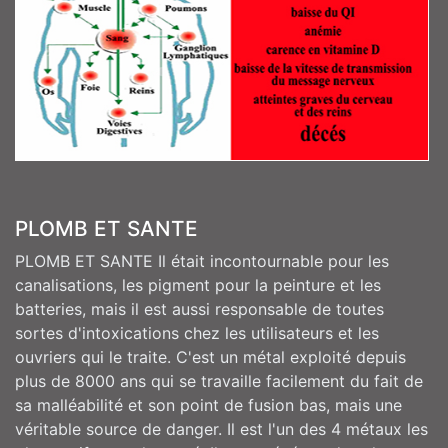
PLOMB ET SANTE
PLOMB ET SANTE Il était incontournable pour les
canalisations, les pigment pour la peinture et les
batteries, mais il est aussi responsable de toutes
sortes d'intoxications chez les utilisateurs et les
ouvriers qui le traite. C'est un métal exploité depuis
plus de 8000 ans qui se travaille facilement du fait de
sa malléabilité et son point de fusion bas, mais une
véritable source de danger. Il est l'un des 4 métaux les