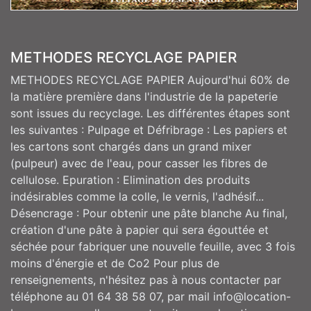
METHODES RECYCLAGE PAPIER
METHODES RECYCLAGE PAPIER Aujourd'hui 60% de
la matière première dans l'industrie de la papeterie
sont issues du recyclage. Les différentes étapes sont
les suivantes : Pulpage et Défribrage : Les papiers et
les cartons sont chargés dans un grand mixer
(pulpeur) avec de l'eau, pour casser les fibres de
cellulose. Epuration : Elimination des produits
indésirables comme la colle, le vernis, l'adhésif...
Désencrage : Pour obtenir une pâte blanche Au final,
création d'une pâte à papier qui sera égouttée et
séchée pour fabriquer une nouvelle feuille, avec 3 fois
moins d'énergie et de Co2 Pour plus de
renseignements, n'hésitez pas à nous contacter par
téléphone au 01 64 38 58 07, par mail info@location-