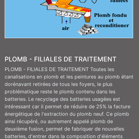
PLOMB - FILIALES DE TRAITEMENT
PLOMB - FILIALES DE TRAITEMENT Toutes les
canalisations en plomb et les peintures au plomb étant
dorénavant retirées de tous les foyers, le plus
problématique reste le plomb contenu dans les
batteries. Le recyclage des batteries usagées est
intéressant car il permet de réduire de 25% la facture
énergétique de l'extraction du plomb neuf. Ce plomb
ainsi récupéré, ou autrement appelé plomb de
deuxième fusion, permet de fabriquer de nouvelles
batteries, d'entrer dans la composition d'éléments