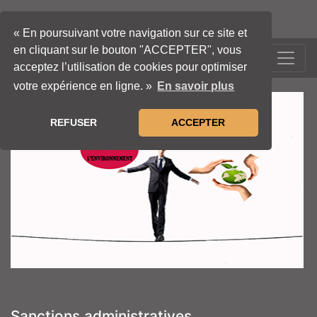
« En poursuivant votre navigation sur ce site et
en cliquant sur le bouton "ACCEPTER", vous
LOCATION-BENNE
acceptez l’utilisation de cookies pour optimiser
votre expérience en ligne. »
En savoir plus
REFUSER
ACCEPTER
Sanctions administratives