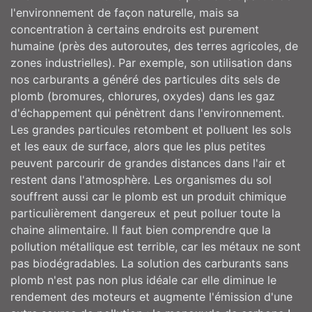
l'environnement de façon naturelle, mais sa
concentration à certains endroits est purement
humaine (près des autoroutes, des terres agricoles, de
zones industrielles). Par exemple, son utilisation dans
nos carburants a généré des particules dits sels de
plomb (bromures, chlorures, oxydes) dans les gaz
d'échappement qui pénètrent dans l'environnement.
Les grandes particules retombent et polluent les sols
et les eaux de surface, alors que les plus petites
peuvent parcourir de grandes distances dans l'air et
restent dans l'atmosphère. Les organismes du sol
souffrent aussi car le plomb est un produit chimique
particulièrement dangereux et peut polluer toute la
chaine alimentaire. Il faut bien comprendre que la
pollution métallique est terrible, car les métaux ne sont
pas biodégradables. La solution des carburants sans
plomb n'est pas non plus idéale car elle diminue le
rendement des moteurs et augmente l'émission d'une