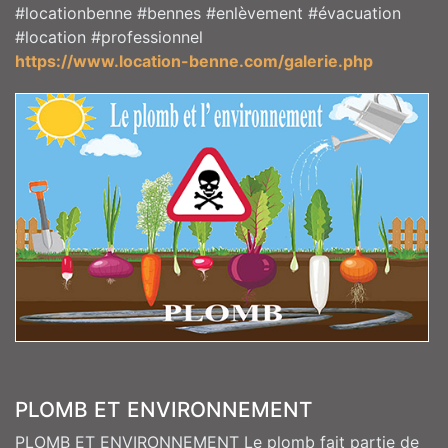
#locationbenne #bennes #enlèvement #évacuation
#location #professionnel
https://www.location-benne.com/galerie.php
PLOMB ET ENVIRONNEMENT
PLOMB ET ENVIRONNEMENT Le plomb fait partie de