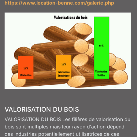
https://www.location-benne.com/galerie.php
VALORISATION DU BOIS
VALORISATION DU BOIS Les filières de valorisation du
bois sont multiples mais leur rayon d'action dépend
des industries potentiellement utilisatrices de ces