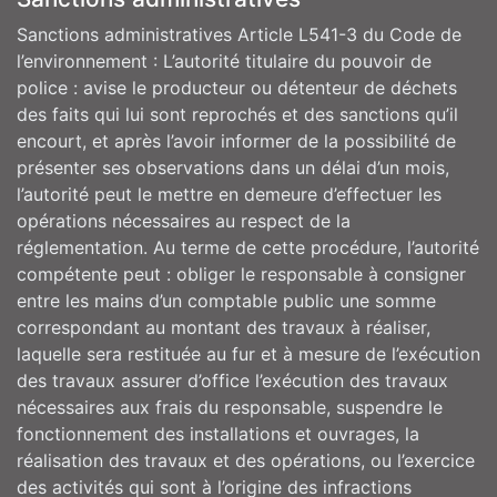
Sanctions administratives Article L541-3 du Code de
l’environnement : L’autorité titulaire du pouvoir de
police : avise le producteur ou détenteur de déchets
des faits qui lui sont reprochés et des sanctions qu’il
encourt, et après l’avoir informer de la possibilité de
présenter ses observations dans un délai d’un mois,
l’autorité peut le mettre en demeure d’effectuer les
opérations nécessaires au respect de la
réglementation. Au terme de cette procédure, l’autorité
compétente peut : obliger le responsable à consigner
entre les mains d’un comptable public une somme
correspondant au montant des travaux à réaliser,
laquelle sera restituée au fur et à mesure de l’exécution
des travaux assurer d’office l’exécution des travaux
nécessaires aux frais du responsable, suspendre le
fonctionnement des installations et ouvrages, la
réalisation des travaux et des opérations, ou l’exercice
des activités qui sont à l’origine des infractions