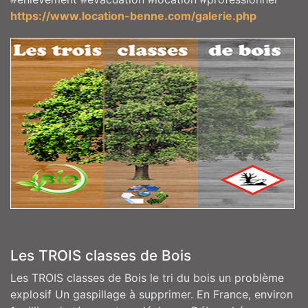
https://www.location-benne.com/galerie.php
Les TROIS classes de Bois
Les TROIS classes de Bois le tri du bois un problème
explosif Un gaspillage à supprimer. En France, environ